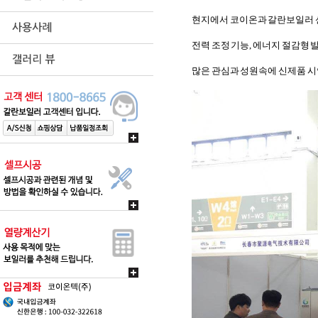
현지에서 코이온과 갈란보일러 
전력 조정 기능, 에너지 절감형 
많은 관심과 성원속에 신제품 시