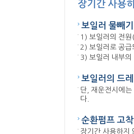
장기간 사용하
보일러 물빼기
1) 보일러의 전원
2) 보일러로 공
3) 보일러 내부의
보일러의 드레
단, 재운전시에는
다.
순환펌프 고착
장기간 사용하지 