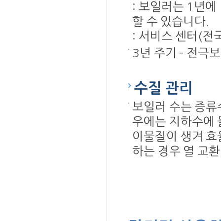
: 보일러는 1년
할 수 있습니다.
: 서비스 센터(전국
3년 주기 – 전극
수질 관리
보일러 수는 증류
우에는 지하수에 
이물질이 생겨 효
하는 경우 열 교