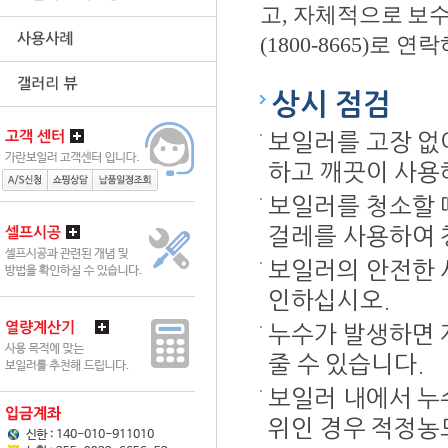
고, 자체적으로 보
(1800-8665)로
상시 점검
보일러를 고장 없
하고 깨끗이 사용
보일러를 청소할 때
걸레를 사용하여 
보일러의 안전한 
인하십시오.
누수가 발생하면 
줄 수 있습니다.
보일러 내에서 누
위인 경우 적정농